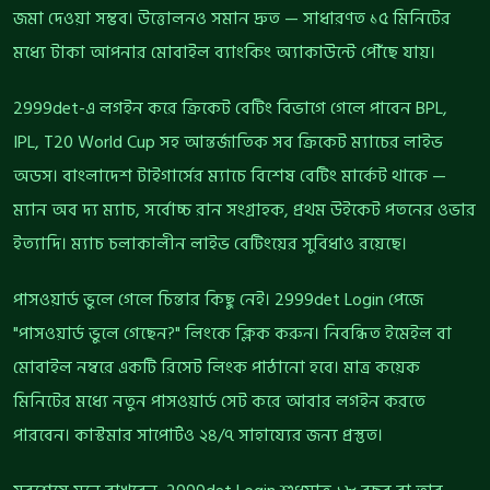
জমা দেওয়া সম্ভব। উত্তোলনও সমান দ্রুত — সাধারণত ১৫ মিনিটের
মধ্যে টাকা আপনার মোবাইল ব্যাংকিং অ্যাকাউন্টে পৌঁছে যায়।
2999det-এ লগইন করে ক্রিকেট বেটিং বিভাগে গেলে পাবেন BPL,
IPL, T20 World Cup সহ আন্তর্জাতিক সব ক্রিকেট ম্যাচের লাইভ
অডস। বাংলাদেশ টাইগার্সের ম্যাচে বিশেষ বেটিং মার্কেট থাকে —
ম্যান অব দ্য ম্যাচ, সর্বোচ্চ রান সংগ্রাহক, প্রথম উইকেট পতনের ওভার
ইত্যাদি। ম্যাচ চলাকালীন লাইভ বেটিংয়ের সুবিধাও রয়েছে।
পাসওয়ার্ড ভুলে গেলে চিন্তার কিছু নেই। 2999det Login পেজে
"পাসওয়ার্ড ভুলে গেছেন?" লিংকে ক্লিক করুন। নিবন্ধিত ইমেইল বা
মোবাইল নম্বরে একটি রিসেট লিংক পাঠানো হবে। মাত্র কয়েক
মিনিটের মধ্যে নতুন পাসওয়ার্ড সেট করে আবার লগইন করতে
পারবেন। কাস্টমার সাপোর্টও ২৪/৭ সাহায্যের জন্য প্রস্তুত।