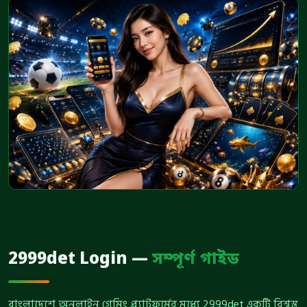
2999det Login —
সম্পূর্ণ গাইড
বাংলাদেশে অনলাইন গেমিং প্ল্যাটফর্মের মধ্যে 2999det একটি বিশ্বস্ত