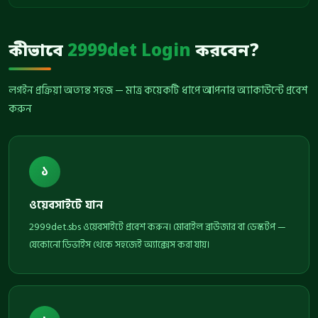
কীভাবে
2999det Login
করবেন?
লগইন প্রক্রিয়া অত্যন্ত সহজ — মাত্র কয়েকটি ধাপে আপনার অ্যাকাউন্টে প্রবেশ
করুন
১
ওয়েবসাইটে যান
2999det.sbs ওয়েবসাইটে প্রবেশ করুন। মোবাইল ব্রাউজার বা ডেস্কটপ —
যেকোনো ডিভাইস থেকে সহজেই অ্যাক্সেস করা যায়।