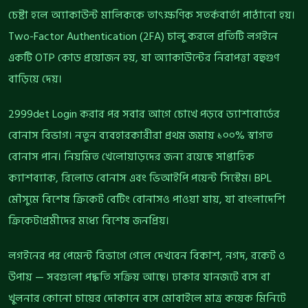
চেষ্টা হলে অ্যাকাউন্ট মালিককে তাৎক্ষণিক সতর্কবার্তা পাঠানো হয়।
Two-Factor Authentication (2FA) চালু করলে প্রতিটি লগইনে
একটি OTP কোড প্রয়োজন হয়, যা অ্যাকাউন্টের নিরাপত্তা বহুগুণ
বাড়িয়ে দেয়।
2999det Login করার পর সবার আগে চোখে পড়বে ড্যাশবোর্ডের
বোনাস বিভাগ। নতুন ব্যবহারকারীরা প্রথম জমায় ১০০% স্বাগত
বোনাস পান। নিয়মিত খেলোয়াড়দের জন্য রয়েছে সাপ্তাহিক
ক্যাশব্যাক, রিলোড বোনাস এবং ভিআইপি পয়েন্ট সিস্টেম। BPL
মৌসুমে বিশেষ ক্রিকেট বেটিং বোনাসও পাওয়া যায়, যা বাংলাদেশি
ক্রিকেটপ্রেমীদের মধ্যে বিশেষ জনপ্রিয়।
লগইনের পর পেমেন্ট বিভাগে গেলে দেখবেন বিকাশ, নগদ, রকেট ও
উপায় — সবগুলো পদ্ধতি সক্রিয় আছে। ঢাকার যানজটে বসে বা
খুলনার কোনো চায়ের দোকানে বসে মোবাইলে মাত্র কয়েক মিনিটে