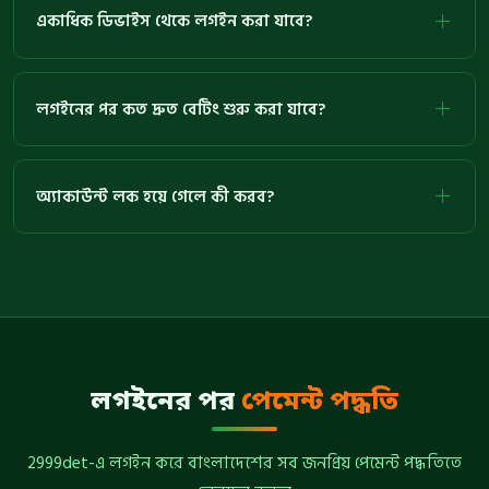
একাধিক ডিভাইস থেকে লগইন করা যাবে?
লগইনের পর কত দ্রুত বেটিং শুরু করা যাবে?
অ্যাকাউন্ট লক হয়ে গেলে কী করব?
লগইনের পর
পেমেন্ট পদ্ধতি
2999det-এ লগইন করে বাংলাদেশের সব জনপ্রিয় পেমেন্ট পদ্ধতিতে