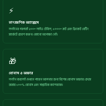
⚡
তাৎক্ষণিক অ্যাক্সেস
লগইনের পরপরই ২০০+ লাইভ টেবিল, ১০০০+ স্লট এবং ক্রিকেট বেটিং
মার্কেটে প্রবেশ করুন। কোনো অপেক্ষা নেই।
🎁
বোনাস ও অফার
লগইন করলেই দেখতে পাবেন আপনার জন্য বিশেষ বোনাস অফার। প্রথম
জমায় ১০০% বোনাস এবং সাপ্তাহিক ক্যাশব্যাক।