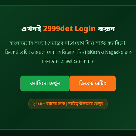
এখনই
2999det Login
করুন
বাংলাদেশের লক্ষো গেমারের সাথে যোগ দিন। লাইভ ক্যাসিনো,
ক্রিকেট বেটিং ও স্লটসে সেরা অভিজ্ঞতা নিন। bKash ও Nagad-এ দ্রুত
লেনদেন। আজই শুরু করুন!
ক্যাসিনো দেখুন
ক্রিকেট বেটিং
১৮+ বয়সের জন্য | দায়িত্বশীলভাবে খেলুন