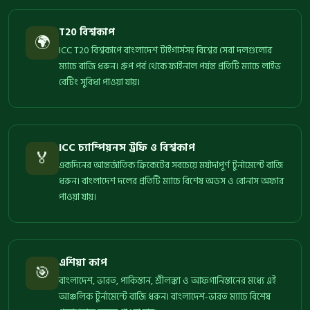
T20 বিশ্বকাপ
🌍
ICC T20 বিশ্বকাপে বাংলাদেশ টাইগার্সসহ বিশ্বের সেরা দলগুলোর
ম্যাচে বাজি ধরুন। গ্রুপ পর্ব থেকে ফাইনাল পর্যন্ত প্রতিটি ম্যাচে লাইভ
বেটিং সুবিধা পাওয়া যায়।
ICC চ্যাম্পিয়নস ট্রফি ও বিশ্বকাপ
🏅
একদিনের আন্তর্জাতিক ক্রিকেটের সবচেয়ে মর্যাদাপূর্ণ টুর্নামেন্টে বাজি
ধরুন। বাংলাদেশ দলের প্রতিটি ম্যাচে বিশেষ অডস ও বোনাস অফার
পাওয়া যায়।
এশিয়া কাপ
🎯
বাংলাদেশ, ভারত, পাকিস্তান, শ্রীলঙ্কা ও আফগানিস্তানের মধ্যে এই
আঞ্চলিক টুর্নামেন্টে বাজি ধরুন। বাংলাদেশ-ভারত ম্যাচে বিশেষ