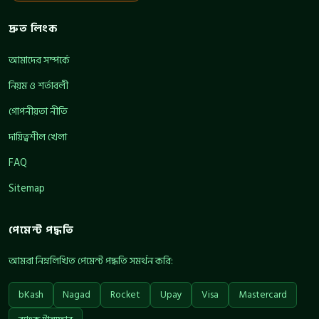
দ্রুত লিংক
আমাদের সম্পর্কে
নিয়ম ও শর্তাবলী
গোপনীয়তা নীতি
দায়িত্বশীল খেলা
FAQ
Sitemap
পেমেন্ট পদ্ধতি
আমরা নিম্নলিখিত পেমেন্ট পদ্ধতি সমর্থন করি:
bKash
Nagad
Rocket
Upay
Visa
Mastercard