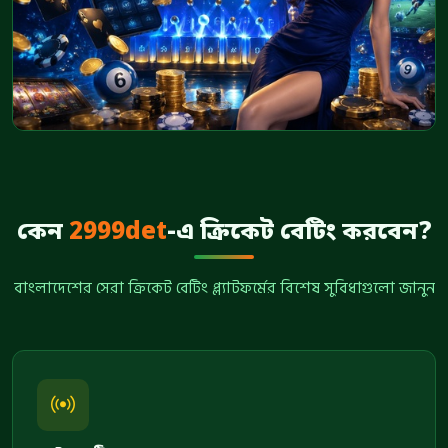
কেন
2999det
-এ ক্রিকেট বেটিং করবেন?
বাংলাদেশের সেরা ক্রিকেট বেটিং প্ল্যাটফর্মের বিশেষ সুবিধাগুলো জানুন