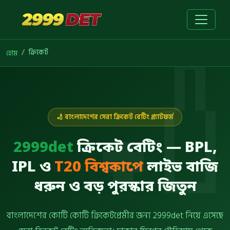
ক্রিকেট
হোম
🏏 বাংলাদেশের সেরা ক্রিকেট বেটিং প্ল্যাটফর্ম
2999det
ক্রিকেট বেটিং — BPL,
IPL ও
T20 বিশ্বকাপে
লাইভ বাজি
ধরুন ও বড় পুরস্কার জিতুন
বাংলাদেশের কোটি কোটি ক্রিকেটপ্রেমীর জন্য 2999det নিয়ে এসেছে