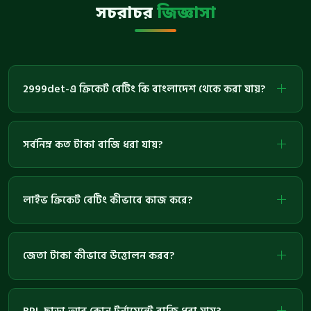
সচরাচর
জিজ্ঞাসা
2999det-এ ক্রিকেট বেটিং কি বাংলাদেশ থেকে করা যায়?
সর্বনিম্ন কত টাকা বাজি ধরা যায়?
লাইভ ক্রিকেট বেটিং কীভাবে কাজ করে?
জেতা টাকা কীভাবে উত্তোলন করব?