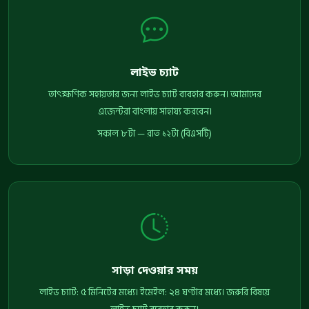
লাইভ চ্যাট
তাৎক্ষণিক সহায়তার জন্য লাইভ চ্যাট ব্যবহার করুন। আমাদের
এজেন্টরা বাংলায় সাহায্য করবেন।
সকাল ৮টা — রাত ১২টা (বিএসটি)
সাড়া দেওয়ার সময়
লাইভ চ্যাট: ৫ মিনিটের মধ্যে। ইমেইল: ২৪ ঘণ্টার মধ্যে। জরুরি বিষয়ে