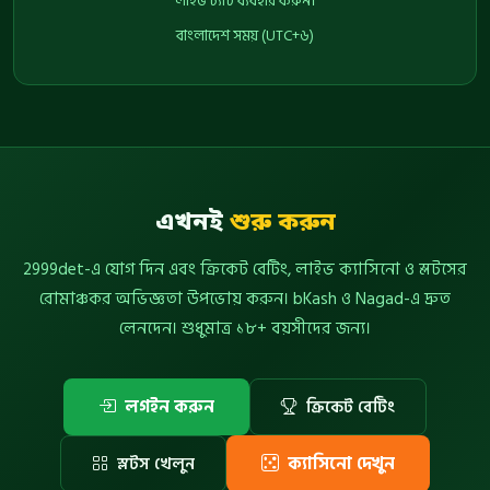
লাইভ চ্যাট ব্যবহার করুন।
বাংলাদেশ সময় (UTC+৬)
এখনই
শুরু করুন
2999det-এ যোগ দিন এবং ক্রিকেট বেটিং, লাইভ ক্যাসিনো ও স্লটসের
রোমাঞ্চকর অভিজ্ঞতা উপভোয় করুন। bKash ও Nagad-এ দ্রুত
লেনদেন। শুধুমাত্র ১৮+ বয়সীদের জন্য।
লগইন করুন
ক্রিকেট বেটিং
ক্যাসিনো দেখুন
স্লটস খেলুন