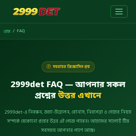
FAQ
হোম
সচরাচর জিজ্ঞাসিত প্রশ্ন
2999det FAQ — আপনার সকল
প্রশ্নের
উত্তর এখানে
2999det-এ নিবন্ধন, জমা-উত্তোলন, বোনাস, নিরাপত্তা ও গেমের নিয়ম
সম্পর্কে যেকোনো প্রশ্নের উত্তর এই পেজে পাবেন। আমাদের সাপোর্ট টিম
সবসময় আপনার পাশে আছে।