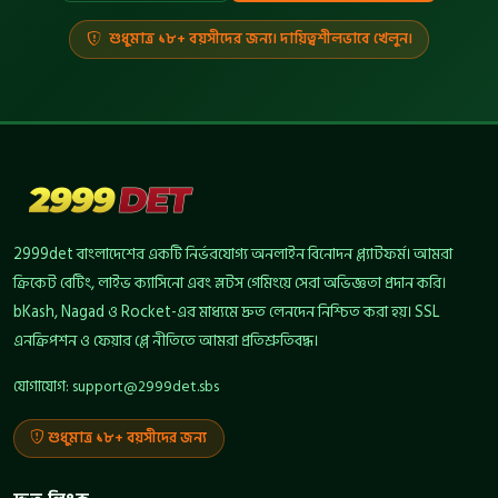
শুধুমাত্র ১৮+ বয়সীদের জন্য। দায়িত্বশীলভাবে খেলুন।
2999det বাংলাদেশের একটি নির্ভরযোগ্য অনলাইন বিনোদন প্ল্যাটফর্ম। আমরা
ক্রিকেট বেটিং, লাইভ ক্যাসিনো এবং স্লটস গেমিংয়ে সেরা অভিজ্ঞতা প্রদান করি।
bKash, Nagad ও Rocket-এর মাধ্যমে দ্রুত লেনদেন নিশ্চিত করা হয়। SSL
এনক্রিপশন ও ফেয়ার প্লে নীতিতে আমরা প্রতিশ্রুতিবদ্ধ।
যোগাযোগ:
support@2999det.sbs
শুধুমাত্র ১৮+ বয়সীদের জন্য