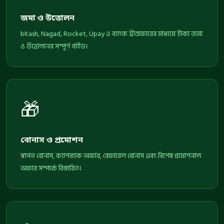
জমা ও উত্তোলন
bKash, Nagad, Rocket, Upay ও ব্যাংক ট্রান্সফারের মাধ্যমে টাকা জমা
ও উত্তোলনের সম্পূর্ণ গাইড।
🎁
বোনাস ও প্রমোশন
স্বাগত বোনাস, ক্যাশব্যাক অফার, রেফারেল বোনাস এবং বিশেষ প্রমোশনাল
অফার সম্পর্কে বিস্তারিত।